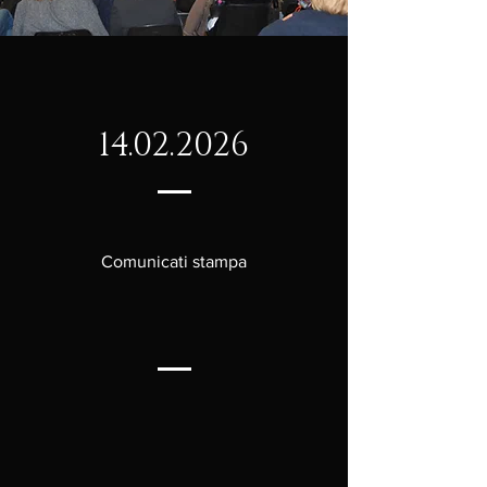
14.02.2026
Comunicati stampa