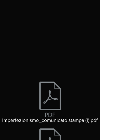
Imperfezionismo_comunicato stampa (1).pdf