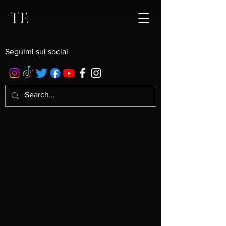
TF.
Seguimi sui social