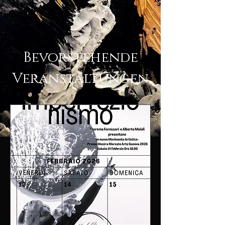
Bevorstehende
Veranstaltungen