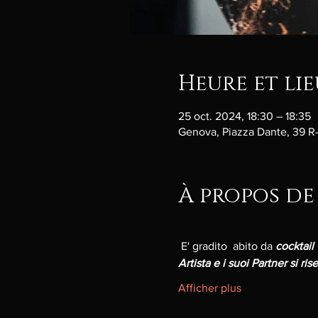
Heure et lie
25 oct. 2024, 18:30 – 18:35
Genova, Piazza Dante, 39 R-
À propos de
 E' gradito  abito da 
cocktail
Artista e i suoi Partner si ri
Afficher plus