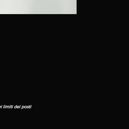
 limiti dei posti 