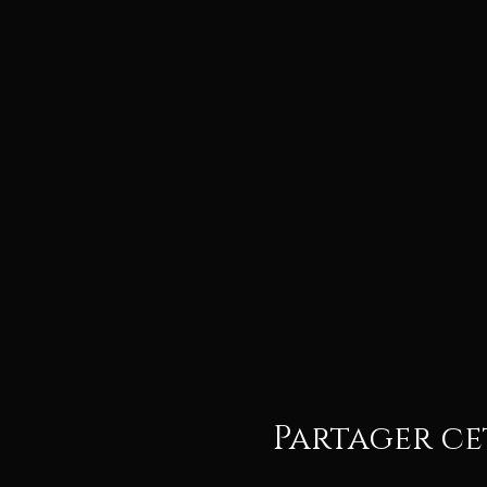
Partager c