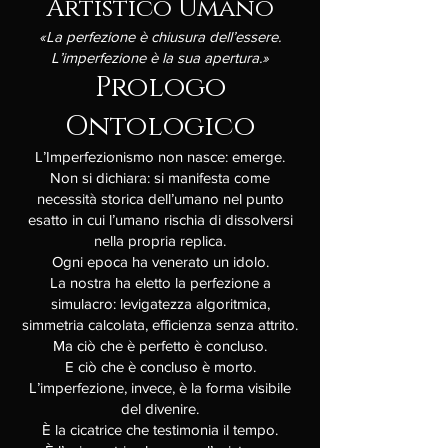
Artistico Umano
«La perfezione è chiusura dell’essere.
L’imperfezione è la sua apertura.»
Prologo
Ontologico
L’Imperfezionismo non nasce: emerge.
Non si dichiara: si manifesta come
necessità storica dell’umano nel punto
esatto in cui l’umano rischia di dissolversi
nella propria replica.
Ogni epoca ha venerato un idolo.
La nostra ha eletto la perfezione a
simulacro: levigatezza algoritmica,
simmetria calcolata, efficienza senza attrito.
Ma ciò che è perfetto è concluso.
E ciò che è concluso è morto.
L’imperfezione, invece, è la forma visibile
del divenire.
È la cicatrice che testimonia il tempo.