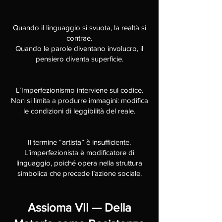
Quando il linguaggio si svuota, la realtà si
contrae.
Quando le parole diventano involucro, il
pensiero diventa superficie.
L’Imperfezionismo interviene sul codice.
Non si limita a produrre immagini: modifica
le condizioni di leggibilità del reale.
Il termine “artista” è insufficiente.
L’imperfezionista è modificatore di
linguaggio, poiché opera nella struttura
simbolica che precede l’azione sociale.
Assioma VII — Della