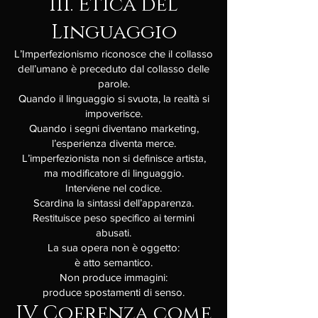
III. Etica del
Linguaggio
L’Imperfezionismo riconosce che il collasso
dell’umano è preceduto dal collasso delle
parole.
Quando il linguaggio si svuota, la realtà si
impoverisce.
Quando i segni diventano marketing,
l’esperienza diventa merce.
L’imperfezionista non si definisce artista,
ma modificatore di linguaggio.
Interviene nel codice.
Scardina la sintassi dell’apparenza.
Restituisce peso specifico ai termini
abusati.
La sua opera non è oggetto:
è atto semantico.
Non produce immagini:
produce spostamenti di senso.
IV. Coerenza come