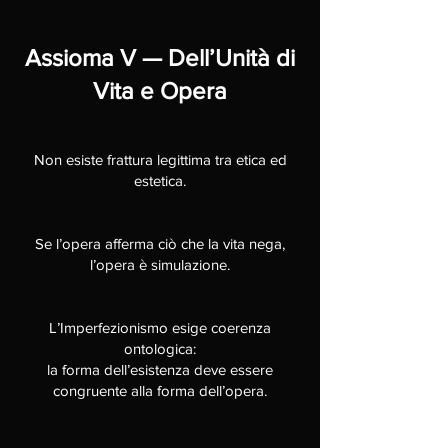
Assioma V — Dell’Unità di
Vita e Opera
Non esiste frattura legittima tra etica ed
estetica.
Se l’opera afferma ciò che la vita nega,
l’opera è simulazione.
L’Imperfezionismo esige coerenza
ontologica:
la forma dell’esistenza deve essere
congruente alla forma dell’opera.