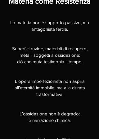
Materia come Resistenza
La materia non è supporto passivo, ma
antagonista fertile.
Superfici ruvide, materiali di recupero,
metalli soggetti a ossidazione:
ciò che muta testimonia il tempo.
L’opera imperfezionista non aspira
all’eternità immobile, ma alla durata
trasformativa.
L’ossidazione non è degrado:
è narrazione chimica.