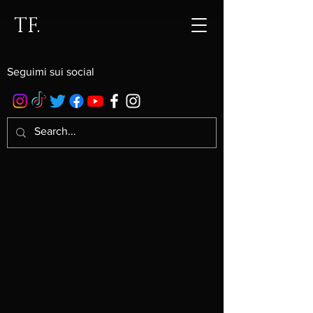
TF.
Seguimi sui social