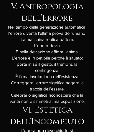
V. Antropologia
dell’Errore
Nel tempo della generazione automatica,
l’errore diventa l’ultima prova dell’umano.
La macchina replica pattern.
L’uomo devia.
E nella deviazione affiora l’anima.
L’errore è irripetibile perché è situato:
porta in sé il gesto, il tremore, la
contingenza.
È firma involontaria dell’esistenza.
Correggere l’errore significa negare la
traccia dell’essere.
Celebrarlo significa riconoscere che la
verità non è simmetria, ma esposizione.
VI. Estetica
dell’Incompiuto
L’opera non deve chiudersi.