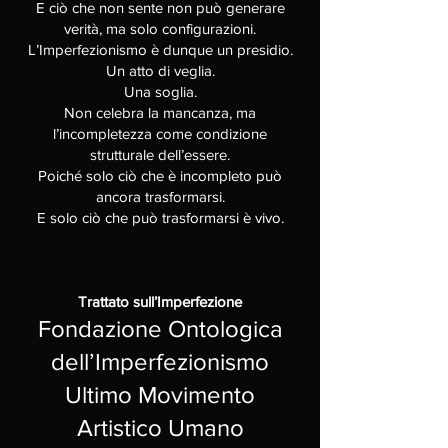
E ciò che non sente non può generare
verità, ma solo configurazioni.
L’Imperfezionismo è dunque un presidio.
Un atto di veglia.
Una soglia.
Non celebra la mancanza, ma
l’incompletezza come condizione
strutturale dell’essere.
Poiché solo ciò che è incompleto può
ancora trasformarsi.
E solo ciò che può trasformarsi è vivo.
Trattato sull’Imperfezione
Fondazione Ontologica
dell’Imperfezionismo
Ultimo Movimento
Artistico Umano