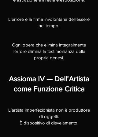
L’errore è la firma involontaria dell’essere
nel tempo.
Ogni opera che elimina integralmente
l’errore elimina la testimonianza della
propria genesi.
Assioma IV — Dell’Artista
come Funzione Critica
L’artista imperfezionista non è produttore
di oggetti.
È dispositivo di disvelamento.