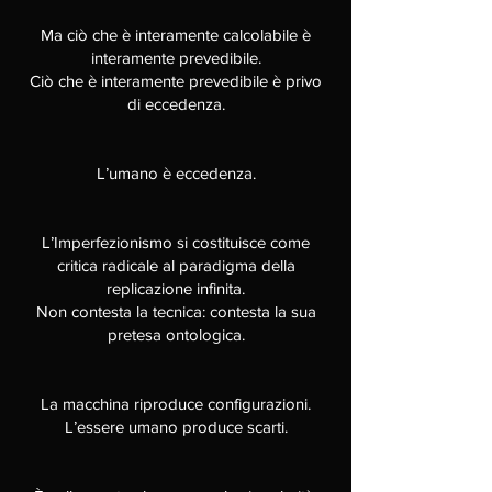
Ma ciò che è interamente calcolabile è
interamente prevedibile.
Ciò che è interamente prevedibile è privo
di eccedenza.
L’umano è eccedenza.
L’Imperfezionismo si costituisce come
critica radicale al paradigma della
replicazione infinita.
Non contesta la tecnica: contesta la sua
pretesa ontologica.
La macchina riproduce configurazioni.
L’essere umano produce scarti.