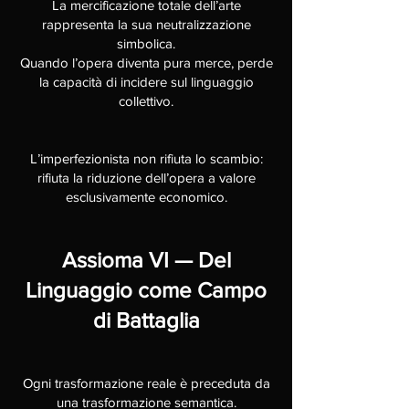
La mercificazione totale dell’arte
rappresenta la sua neutralizzazione
simbolica.
Quando l’opera diventa pura merce, perde
la capacità di incidere sul linguaggio
collettivo.
L’imperfezionista non rifiuta lo scambio:
rifiuta la riduzione dell’opera a valore
esclusivamente economico.
Assioma VI — Del
Linguaggio come Campo
di Battaglia
Ogni trasformazione reale è preceduta da
una trasformazione semantica.