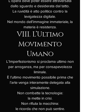
L’opera deve poter essere attraversata
dallo sguardo e desiderata dal tatto.
La ruvidità è atto politico contro la
levigatezza digitale.
Nel mondo dell’immagine immateriale, la
materia è resistenza.
VIII. L’Ultimo
Movimento
Umano
L’Imperfezionismo si proclama ultimo non
per arroganza, ma per consapevolezza
liminale.
È l’ultimo movimento possibile prima che
l’arte venga interamente delegata alla
simulazione.
Non combatte la tecnologia:
la mette in crisi.
Non rifiuta la macchina:
le ricorda che non può sentire.