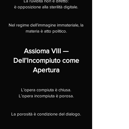
La ruvidità non è difetto:
è opposizione alla sterilità digitale.
Nel regime dell’immagine immateriale, la
materia è atto politico.
Assioma VIII —
Dell’Incompiuto come
Apertura
L’opera compiuta è chiusa.
L’opera incompiuta è porosa.
La porosità è condizione del dialogo.