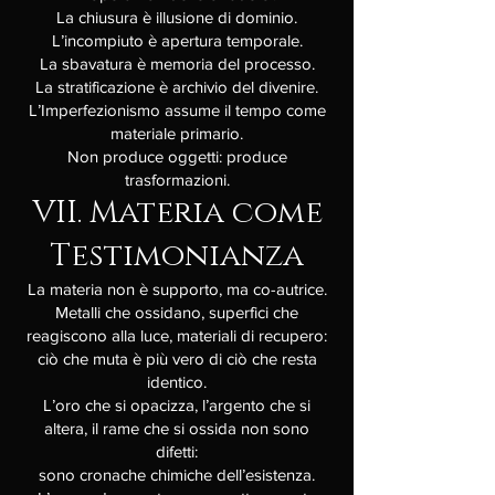
La chiusura è illusione di dominio.
L’incompiuto è apertura temporale.
La sbavatura è memoria del processo.
La stratificazione è archivio del divenire.
L’Imperfezionismo assume il tempo come
materiale primario.
Non produce oggetti: produce
trasformazioni.
VII. Materia come
Testimonianza
La materia non è supporto, ma co-autrice.
Metalli che ossidano, superfici che
reagiscono alla luce, materiali di recupero:
ciò che muta è più vero di ciò che resta
identico.
L’oro che si opacizza, l’argento che si
altera, il rame che si ossida non sono
difetti:
sono cronache chimiche dell’esistenza.