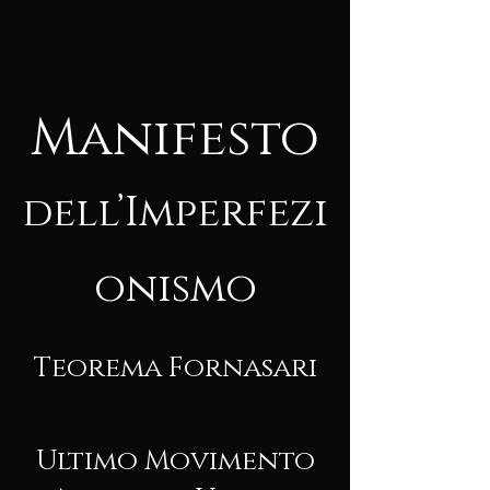
Manifesto
dell’Imperfezi
onismo
Teorema Fornasari
Ultimo Movimento