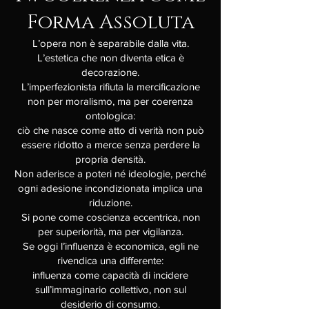
Forma Assoluta
L’opera non è separabile dalla vita.
L’estetica che non diventa etica è
decorazione.
L’imperfezionista rifiuta la mercificazione
non per moralismo, ma per coerenza
ontologica:
ciò che nasce come atto di verità non può
essere ridotto a merce senza perdere la
propria densità.
Non aderisce a poteri né ideologie, perché
ogni adesione incondizionata implica una
riduzione.
Si pone come coscienza eccentrica, non
per superiorità, ma per vigilanza.
Se oggi l’influenza è economica, egli ne
rivendica una differente:
influenza come capacità di incidere
sull’immaginario collettivo, non sul
desiderio di consumo.