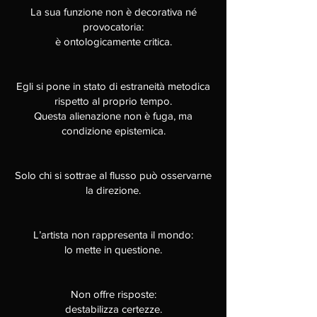
La sua funzione non è decorativa né
provocatoria:
è ontologicamente critica.
Egli si pone in stato di estraneità metodica
rispetto al proprio tempo.
Questa alienazione non è fuga, ma
condizione epistemica.
Solo chi si sottrae al flusso può osservarne
la direzione.
L’artista non rappresenta il mondo:
lo mette in questione.
Non offre risposte:
destabilizza certezze.