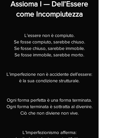
Assioma I — Dell’Essere
come Incompiutezza
L’essere non è compiuto.
Se fosse compiuto, sarebbe chiuso.
Se fosse chiuso, sarebbe immobile.
Se fosse immobile, sarebbe morto.
L’imperfezione non è accidente dell’essere:
è la sua condizione strutturale.
Ogni forma perfetta è una forma terminata.
Ogni forma terminata è sottratta al divenire.
Ciò che non diviene non vive.
L’Imperfezionismo afferma: