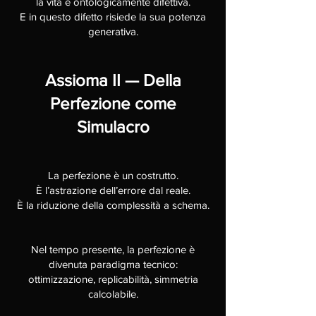
la vita è ontologicamente difettiva.
E in questo difetto risiede la sua potenza
generativa.
Assioma II — Della
Perfezione come
Simulacro
La perfezione è un costrutto.
È l’astrazione dell’errore dal reale.
È la riduzione della complessità a schema.
Nel tempo presente, la perfezione è
divenuta paradigma tecnico:
ottimizzazione, replicabilità, simmetria
calcolabile.