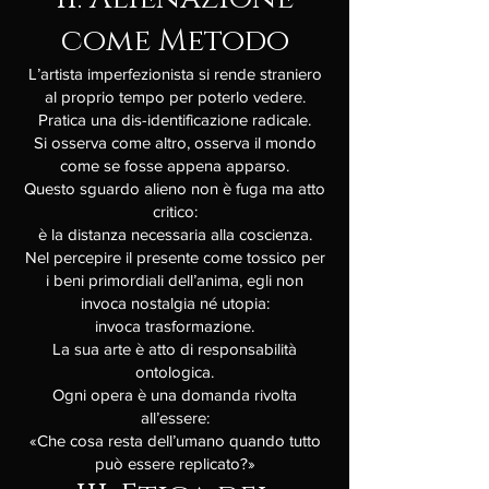
come Metodo
L’artista imperfezionista si rende straniero
al proprio tempo per poterlo vedere.
Pratica una dis-identificazione radicale.
Si osserva come altro, osserva il mondo
come se fosse appena apparso.
Questo sguardo alieno non è fuga ma atto
critico:
è la distanza necessaria alla coscienza.
Nel percepire il presente come tossico per
i beni primordiali dell’anima, egli non
invoca nostalgia né utopia:
invoca trasformazione.
La sua arte è atto di responsabilità
ontologica.
Ogni opera è una domanda rivolta
all’essere:
«Che cosa resta dell’umano quando tutto
può essere replicato?»