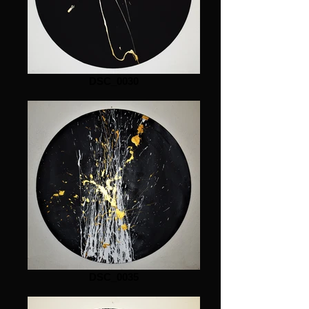
DSC_0030
DSC_0035