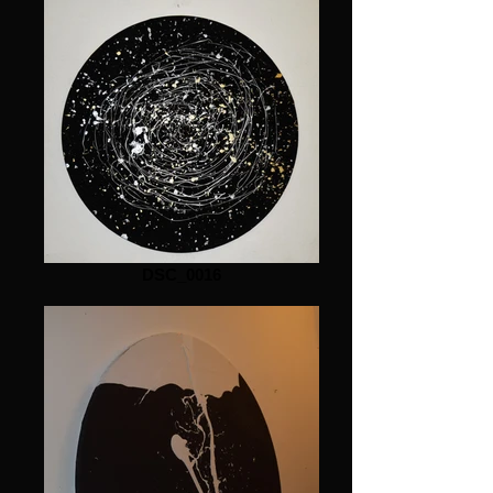
DSC_0016