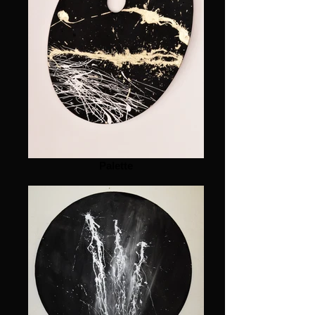
Palette