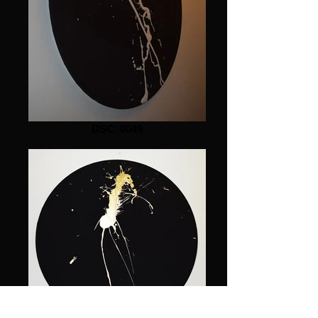
DSC_0049