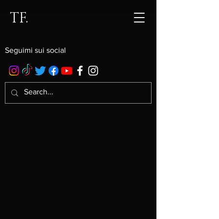
TF.
Seguimi sui social