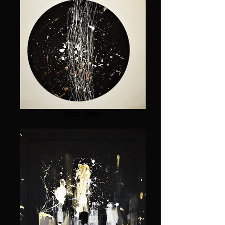
DSC_0020