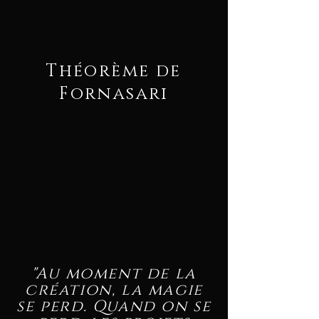
Théorème de
Fornasari
"Au moment de la
création, la magie
se perd. Quand on se