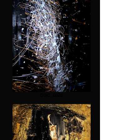
DSC_0028