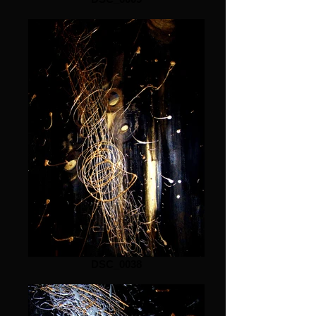
DSC_0038