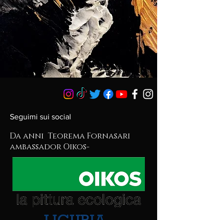
Seguimi sui social
Da anni Teorema Fornasari
ambassador Oikos-