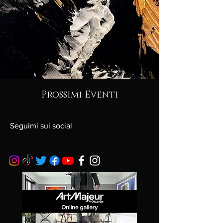
Prossimi Eventi
Seguimi sui social