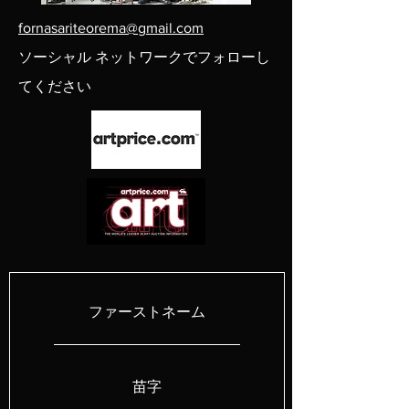
fornasariteorema@gmail.com
ソーシャル ネットワークでフォローし
てください
ファーストネーム
苗字