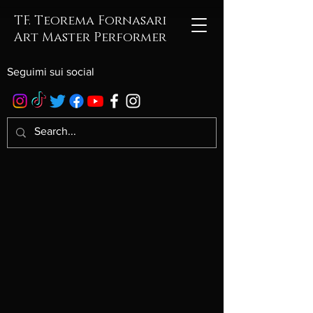
TF. Teorema Fornasari
Art Master Performer
Seguimi sui social