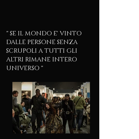
" SE IL MONDO E' VINTO
DALLE PERSONE SENZA
SCRUPOLI A TUTTI GLI
ALTRI RIMANE INTERO
UNIVERSO "